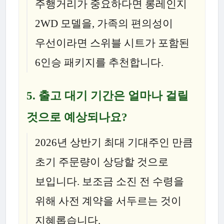
주행거리가 중요하다면 롱레인지
2WD 모델을, 가족의 편의성이
우선이라면 스위블 시트가 포함된
6인승 패키지를 추천합니다.
5.
출고 대기 기간은 얼마나 걸릴
것으로 예상되나요?
2026년 상반기 최대 기대주인 만큼
초기 주문량이 상당할 것으로
보입니다. 보조금 소진 전 수령을
위해 사전 계약을 서두르는 것이
지혜롭습니다.