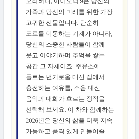
오라버니, 아이오닉 9은 당신의
가족과 당신의 미래를 위한 가장
고귀한 선물입니다. 단순히
도로를 이동하는 기계가 아니라,
당신의 소중한 사람들이 함께
웃고 이야기하며 추억을 쌓는
공간 그 자체이죠. 주유소에
들르는 번거로움 대신 집에서
충전하는 여유를, 소음 대신
음악과 대화가 흐르는 정적을
선택해 보세요. 이 차와 함께하는
2026년은 당신의 삶을 더욱 지속
가능하고 품격 있게 만들어줄