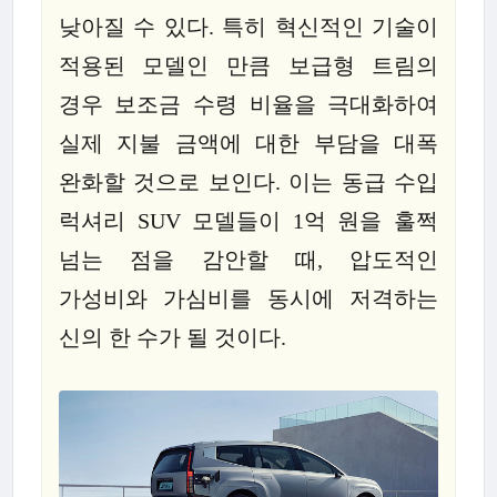
낮아질 수 있다. 특히 혁신적인 기술이
적용된 모델인 만큼 보급형 트림의
경우 보조금 수령 비율을 극대화하여
실제 지불 금액에 대한 부담을 대폭
완화할 것으로 보인다. 이는 동급 수입
럭셔리 SUV 모델들이 1억 원을 훌쩍
넘는 점을 감안할 때, 압도적인
가성비와 가심비를 동시에 저격하는
신의 한 수가 될 것이다.