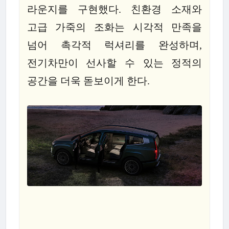
라운지를 구현했다. 친환경 소재와
고급 가죽의 조화는 시각적 만족을
넘어 촉각적 럭셔리를 완성하며,
전기차만이 선사할 수 있는 정적의
공간을 더욱 돋보이게 한다.