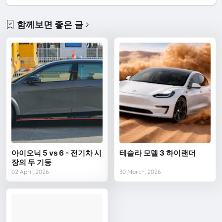
함께보면 좋은 글
아이오닉 5 vs 6 - 전기차 시
테슬라 모델 3 하이랜더
장의 두 기둥
02 April, 2026
30 March, 2026