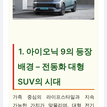
1. 아이오닉 9의 등장
배경 – 전동화 대형
SUV의 시대
가족 중심의 라이프스타일과 지속
가능한 가치가 맞물리며, 대형 전기