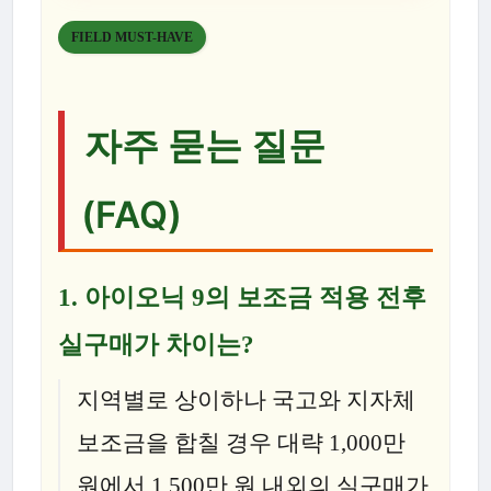
FIELD MUST-HAVE
자주 묻는 질문
(FAQ)
1.
아이오닉 9의 보조금 적용 전후
실구매가 차이는?
지역별로 상이하나 국고와 지자체
보조금을 합칠 경우 대략 1,000만
원에서 1,500만 원 내외의 실구매가