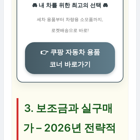
🚘 내 차를 위한 최고의 선택 🚘
세차 용품부터 차량용 소모품까지,
로켓배송으로 바로!
👉 쿠팡 자동차 용품
코너 바로가기
3. 보조금과 실구매
가 – 2026년 전략적