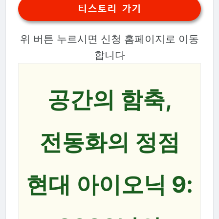
티스토리 가기
위 버튼 누르시면 신청 홈페이지로 이동
합니다
공간의 함축,
전동화의 정점
현대 아이오닉 9: