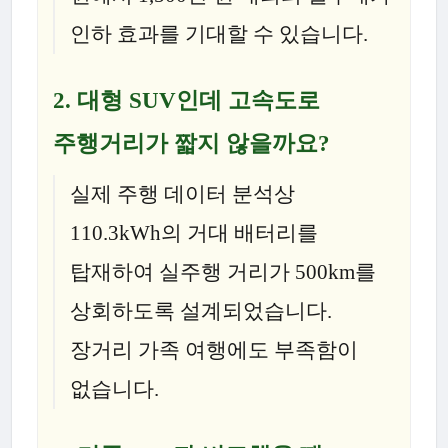
인하 효과를 기대할 수 있습니다.
2.
대형 SUV인데 고속도로
주행거리가 짧지 않을까요?
실제 주행 데이터 분석상
110.3kWh의 거대 배터리를
탑재하여 실주행 거리가 500km를
상회하도록 설계되었습니다.
장거리 가족 여행에도 부족함이
없습니다.