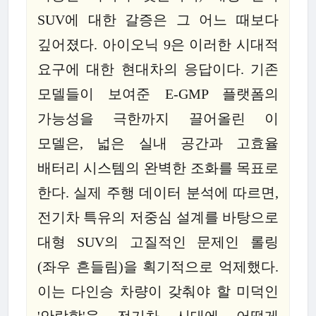
SUV에 대한 갈증은 그 어느 때보다
깊어졌다. 아이오닉 9은 이러한 시대적
요구에 대한 현대차의 응답이다. 기존
모델들이 보여준 E-GMP 플랫폼의
가능성을 극한까지 끌어올린 이
모델은, 넓은 실내 공간과 고효율
배터리 시스템의 완벽한 조화를 목표로
한다. 실제 주행 데이터 분석에 따르면,
전기차 특유의 저중심 설계를 바탕으로
대형 SUV의 고질적인 문제인 롤링
(좌우 흔들림)을 획기적으로 억제했다.
이는 다인승 차량이 갖춰야 할 미덕인
'안락함'을 전기차 시대에 어떻게