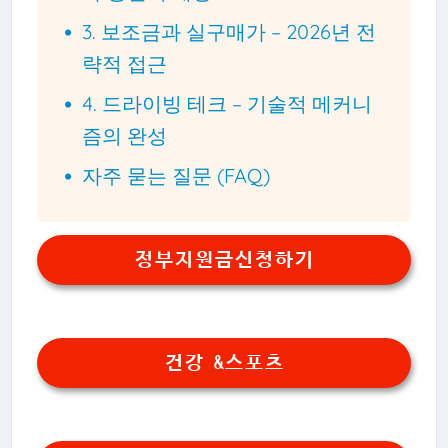
3. 보조금과 실구매가 – 2026년 전
략적 접근
4. 드라이빙 테크 – 기술적 메커니
즘의 완성
자주 묻는 질문 (FAQ)
정부지원금신청하기
건강 &스포츠