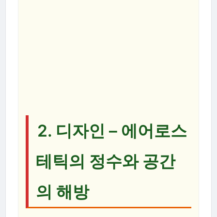
2. 디자인 – 에어로스
테틱의 정수와 공간
의 해방