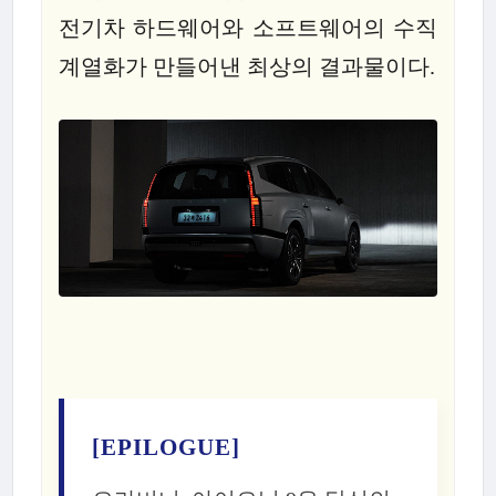
전기차 하드웨어와 소프트웨어의 수직
계열화가 만들어낸 최상의 결과물이다.
[EPILOGUE]