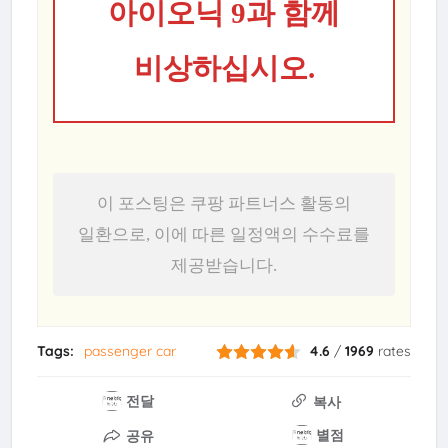
아이오닉 9과 함께
비상하십시오.
이 포스팅은 쿠팡 파트너스 활동의
일환으로, 이에 따른 일정액의 수수료를
제공받습니다.
Tags:
passenger car
4.6
/
1969
rates
전달
복사
별점
공유