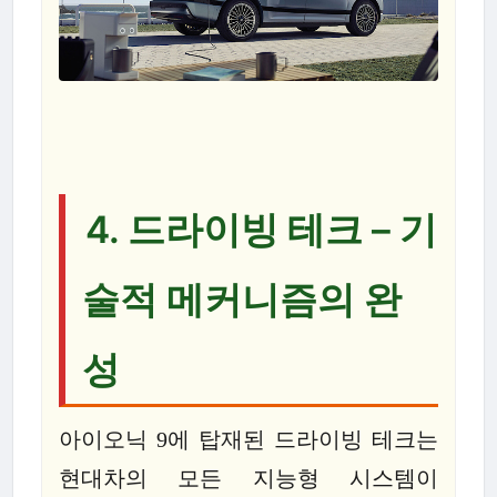
4. 드라이빙 테크 – 기
술적 메커니즘의 완
성
아이오닉 9에 탑재된 드라이빙 테크는
현대차의 모든 지능형 시스템이