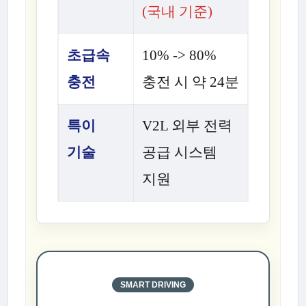
(국내 기준)
초급속
10% -> 80%
충전
충전 시 약 24분
특이
V2L 외부 전력
기술
공급 시스템
지원
SMART DRIVING