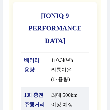
[IONIQ 9
PERFORMANCE
DATA]
배터리
110.3kWh
용량
리튬이온
(대용량)
1회 충전
최대 500km
주행거리
이상 예상