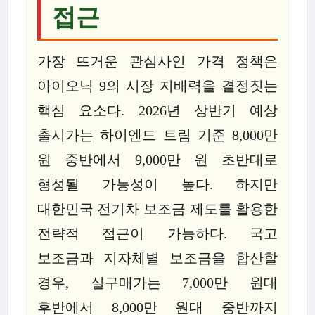
접근
가장 뜨거운 관심사인 가격 정책은
아이오닉 9의 시장 지배력을 결정짓는
핵심 요소다. 2026년 상반기 예상
출시가는 하이엔드 트림 기준 8,000만
원 중반에서 9,000만 원 초반대로
형성될 가능성이 높다. 하지만
대한민국 전기차 보조금 제도를 활용한
전략적 접근이 가능하다. 국고
보조금과 지자체별 보조금을 합산할
경우, 실구매가는 7,000만 원대
후반에서 8,000만 원대 중반까지