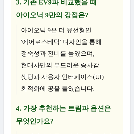
3.
기존 EV9과 비교했을 때
아이오닉 9만의 강점은?
아이오닉 9은 더 유선형인
'에어로스테틱' 디자인을 통해
정숙성과 전비를 높였으며,
현대차만의 부드러운 승차감
셋팅과 사용자 인터페이스(UI)
최적화에 공을 들였습니다.
4.
가장 추천하는 트림과 옵션은
무엇인가요?