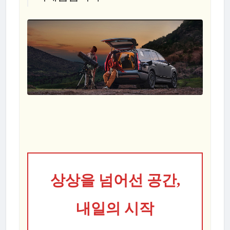
상상을 넘어선 공간,
내일의 시작